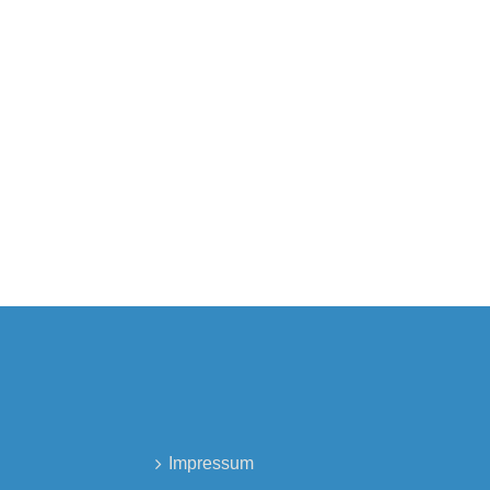
Impressum