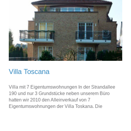
Villa Toscana
Villa mit 7 Eigentumswohnungen In der Strandallee
190 und nur 3 Grundstücke neben unserem Büro
hatten wir 2010 den Alleinverkauf von 7
Eigentumswohnungen der Villa Toskana. Die