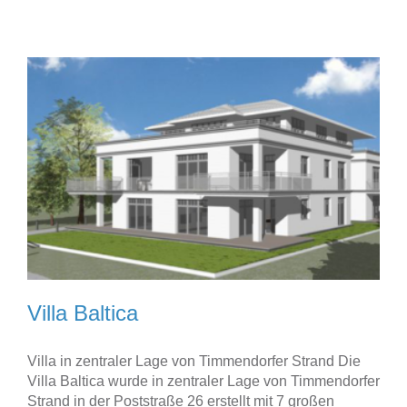
Villa Baltica
Villa in zentraler Lage von Timmendorfer Strand Die
Villa Baltica wurde in zentraler Lage von Timmendorfer
Strand in der Poststraße 26 erstellt mit 7 großen