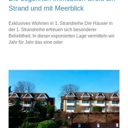
Strand und mit Meerblick
Exklusives Wohnen in 1. Strandreihe Die Häuser in
der 1. Strandreihe erfreuen sich besonderer
Beliebtheit. In dieser exponierten Lage vermitteln wir
Jahr für Jahr das eine oder