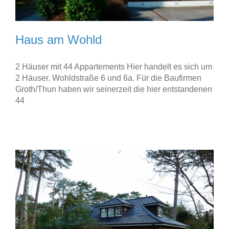
Haus am Wohld
2 Häuser mit 44 Appartements Hier handelt es sich um
2 Häuser. Wohldstraße 6 und 6a. Für die Baufirmen
Groth/Thun haben wir seinerzeit die hier entstandenen
44