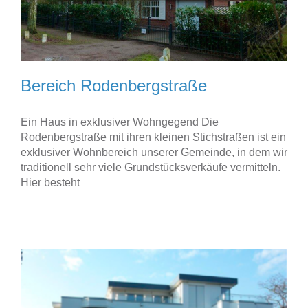
Bereich Rodenbergstraße
Ein Haus in exklusiver Wohngegend Die
Rodenbergstraße mit ihren kleinen Stichstraßen ist ein
exklusiver Wohnbereich unserer Gemeinde, in dem wir
traditionell sehr viele Grundstücksverkäufe vermitteln.
Hier besteht