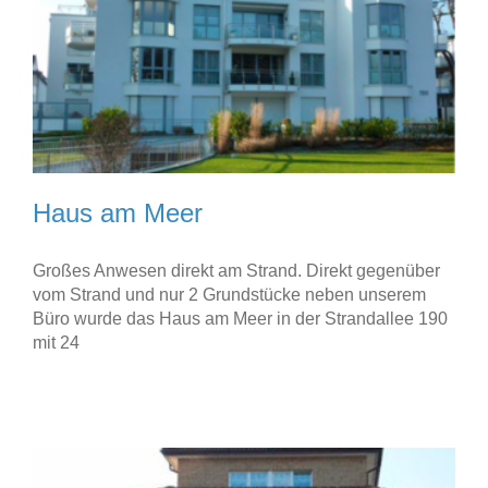
Haus am Meer
Großes Anwesen direkt am Strand. Direkt gegenüber
vom Strand und nur 2 Grundstücke neben unserem
Büro wurde das Haus am Meer in der Strandallee 190
mit 24