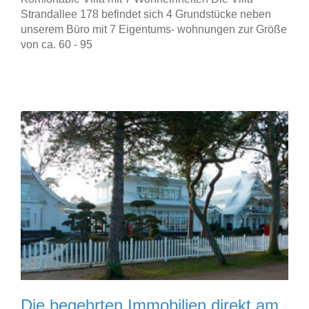
Strandallee 178 befindet sich 4 Grundstücke neben
unserem Büro mit 7 Eigentums- wohnungen zur Größe
von ca. 60 - 95
Die begehrten Immobilien direkt am