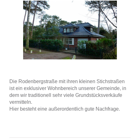
Die Rodenbergstraße mit ihren kleinen Stichstraßen
ist ein exklusiver Wohnbereich unserer Gemeinde, in
dem wir traditionell sehr viele Grundstücksverkäufe
vermitteln.
Hier besteht eine außerordentlich gute Nachfrage.