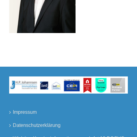
Impressum
Datenschutzerklärung