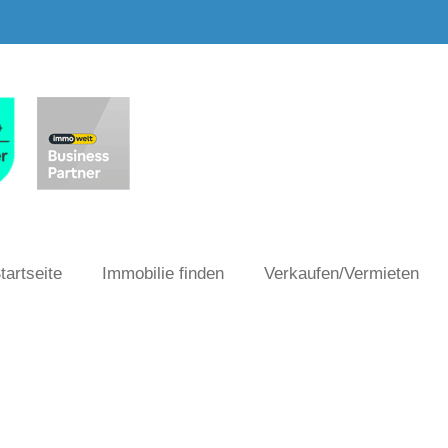
tartseite
Immobilie finden
Verkaufen/Vermieten