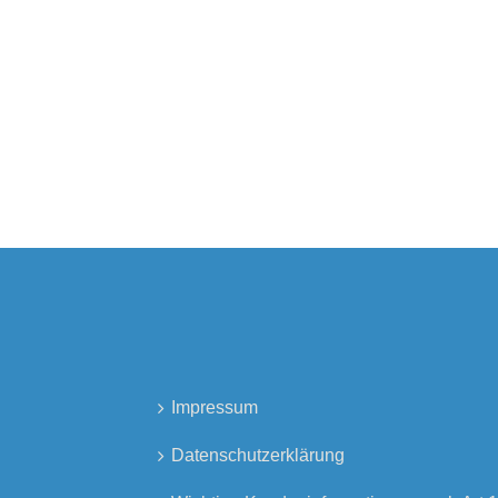
Impressum
Datenschutzerklärung