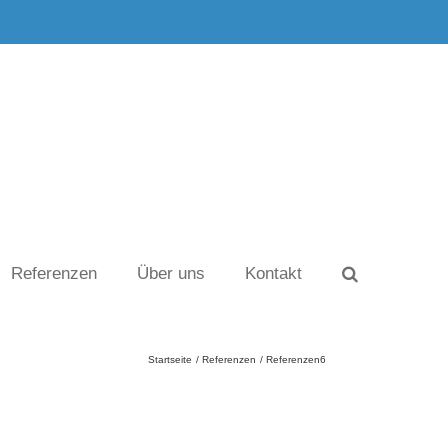
Referenzen
Über uns
Kontakt
Startseite
Referenzen
Referenzen6