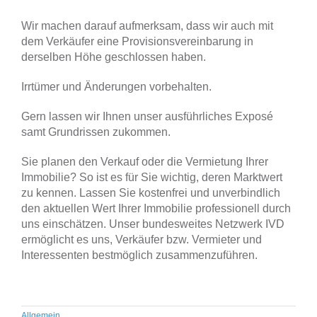
Wir machen darauf aufmerksam, dass wir auch mit
dem Verkäufer eine Provisionsvereinbarung in
derselben Höhe geschlossen haben.
Irrtümer und Änderungen vorbehalten.
Gern lassen wir Ihnen unser ausführliches Exposé
samt Grundrissen zukommen.
Sie planen den Verkauf oder die Vermietung Ihrer
Immobilie? So ist es für Sie wichtig, deren Marktwert
zu kennen. Lassen Sie kostenfrei und unverbindlich
den aktuellen Wert Ihrer Immobilie professionell durch
uns einschätzen. Unser bundesweites Netzwerk IVD
ermöglicht es uns, Verkäufer bzw. Vermieter und
Interessenten bestmöglich zusammenzuführen.
Allgemein