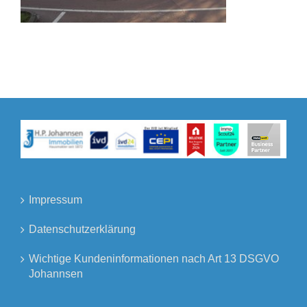
Impressum
Datenschutzerklärung
Wichtige Kundeninformationen nach Art 13 DSGVO
Johannsen