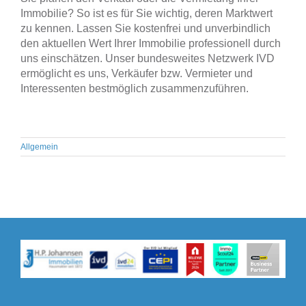
Immobilie? So ist es für Sie wichtig, deren Marktwert
zu kennen. Lassen Sie kostenfrei und unverbindlich
den aktuellen Wert Ihrer Immobilie professionell durch
uns einschätzen. Unser bundesweites Netzwerk IVD
ermöglicht es uns, Verkäufer bzw. Vermieter und
Interessenten bestmöglich zusammenzuführen.
Allgemein