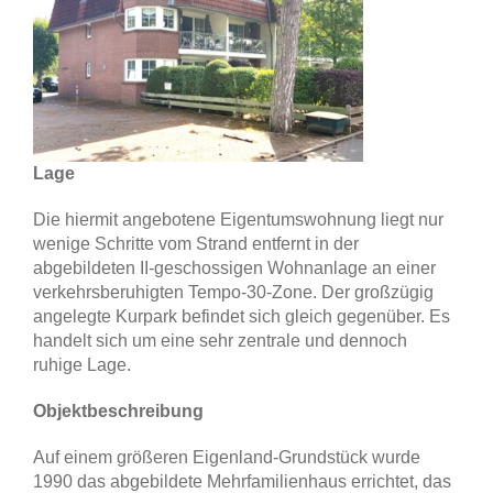
Lage
Die hiermit angebotene Eigentumswohnung liegt nur
wenige Schritte vom Strand entfernt in der
abgebildeten II-geschossigen Wohnanlage an einer
verkehrsberuhigten Tempo-30-Zone. Der großzügig
angelegte Kurpark befindet sich gleich gegenüber. Es
handelt sich um eine sehr zentrale und dennoch
ruhige Lage.
Objektbeschreibung
Auf einem größeren Eigenland-Grundstück wurde
1990 das abgebildete Mehrfamilienhaus errichtet, das