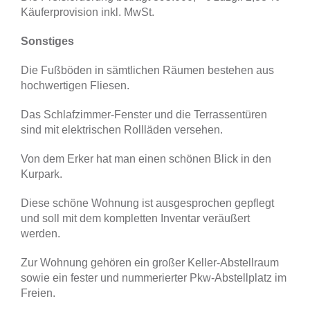
Käuferprovision inkl. MwSt.
Sonstiges
Die Fußböden in sämtlichen Räumen bestehen aus
hochwertigen Fliesen.
Das Schlafzimmer-Fenster und die Terrassentüren
sind mit elektrischen Rollläden versehen.
Von dem Erker hat man einen schönen Blick in den
Kurpark.
Diese schöne Wohnung ist ausgesprochen gepflegt
und soll mit dem kompletten Inventar veräußert
werden.
Zur Wohnung gehören ein großer Keller-Abstellraum
sowie ein fester und nummerierter Pkw-Abstellplatz im
Freien.